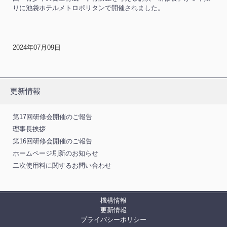
りに池袋ホテルメトロポリタンで開催されました。
2024年07月09日
更新情報
第17回研修会開催のご報告
理事長挨拶
第16回研修会開催のご報告
ホームページ刷新のお知らせ
二次使用料に関するお問い合わせ
機構情報
更新情報
プライバシーポリシー